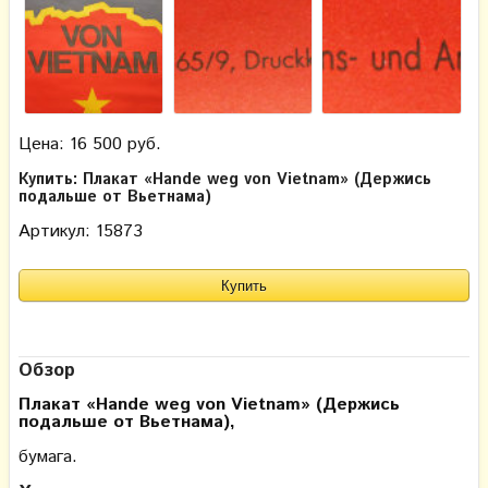
Цена: 16 500 руб.
Купить: Плакат «Hande weg von Vietnam» (Держись
подальше от Вьетнама)
Артикул: 15873
Обзор
Плакат «Hande weg von Vietnam» (Держись
подальше от Вьетнама)
,
бумага.