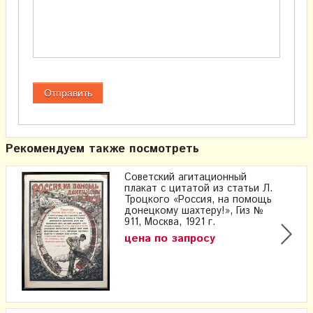
Рекомендуем также посмотреть
Советский агитационный
плакат с цитатой из статьи Л.
Троцкого «Россия, на помощь
донецкому шахтеру!», Гиз №
911, Москва, 1921 г.
цена по запросу