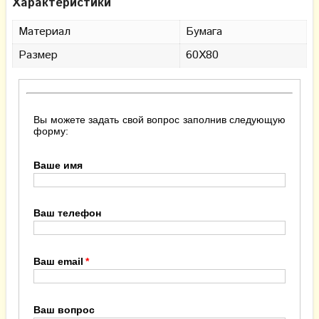
Характеристики
Материал
Бумага
Размер
60Х80
Вы можете задать свой вопрос заполнив следующую
форму:
Ваше имя
Ваш телефон
Ваш email
Ваш вопрос