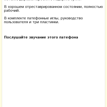
В хорошем отреставрированном состоянии, полностью
рабочий.
В комплекте патефонные иглы, руководство
пользователя и три пластинки.
Послушайте звучание этого патефона