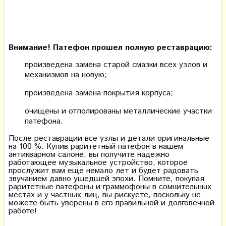
Внимание! Патефон прошел полную реставрацию:
произведена замена старой смазки всех узлов и
механизмов на новую;
произведена замена покрытия корпуса;
очищены и отполированы металлические участки
патефона.
После реставрации все узлы и детали оригинальные
на 100 %. Купив раритетный патефон в нашем
антикварном салоне, вы получите надежно
работающее музыкальное устройство, которое
прослужит вам еще немало лет и будет радовать
звучанием давно ушедшей эпохи. Помните, покупая
раритетные патефоны и граммофоны в сомнительных
местах и у частных лиц, вы рискуете, поскольку не
можете быть уверены в его правильной и долговечной
работе!