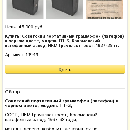
Цена: 45 000 руб.
Купить: Советский портативный граммофон (патефон)
в черном цвете, модель ПТ-3, Коломенский
патефонный завод, НКМ Грампласттрест, 1937-38 гг.
Артикул: 19949
Обзор
Советский портативный граммофон (патефон) в
черном цвете, модель ПТ-3,
СССР, НКМ Грампласттрест, Коломенский
патефонный завод, 1937-38 годы,
металл, дерево, карболит, ледерин, сукно.