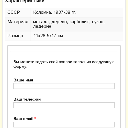
Характеристики
СССР
Коломна, 1937-38 гг.
Материал
металл, дерево, карболит, сукно,
ледерин
Размер
41х28,5х17 см
Вы можете задать свой вопрос заполнив следующую
форму:
Ваше имя
Ваш телефон
Ваш email