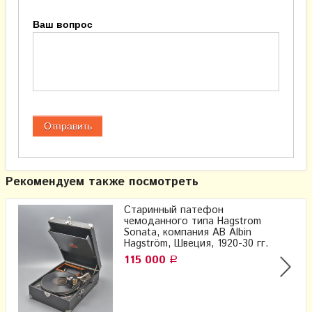
Ваш вопрос
Рекомендуем также посмотреть
Старинный патефон
чемоданного типа Hagstrom
Sonata, компания AB Albin
Hagström, Швеция, 1920-30 гг.
115 000
Р