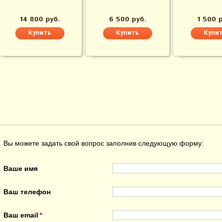
14 800 руб.
6 500 руб.
1 500 
Вы можете задать свой вопрос заполнив следующую форму:
Ваше имя
Ваш телефон
Ваш email