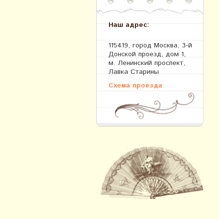
Наш адрес:
115419, город Москва, 3-й
Донской проезд, дом 1,
м. Ленинский проспект,
Лавка Старины
Схема проезда