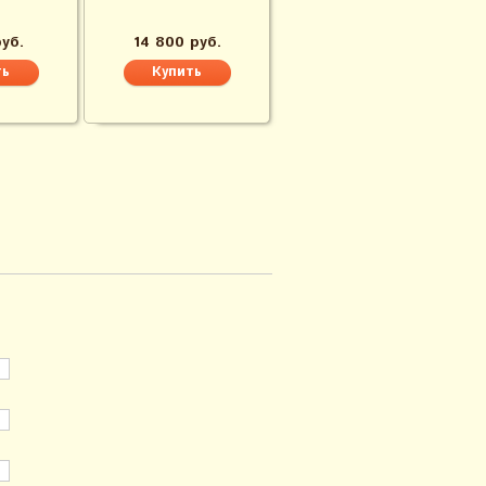
руб.
14 800 руб.