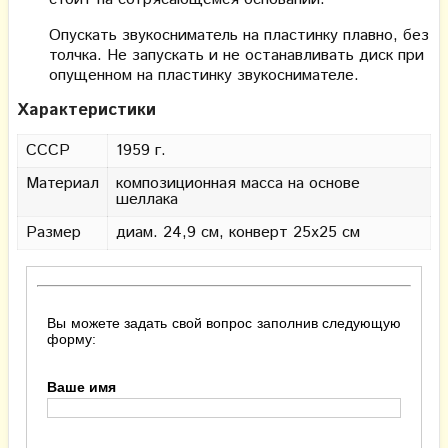
Опускать звукосниматель на пластинку плавно, без
толчка. Не запускать и не останавливать диск при
опущенном на пластинку звукоснимателе.
Характеристики
СССР
1959 г.
Материал
композиционная масса на основе
шеллака
Размер
диам. 24,9 см, конверт 25х25 см
Вы можете задать свой вопрос заполнив следующую
форму:
Ваше имя