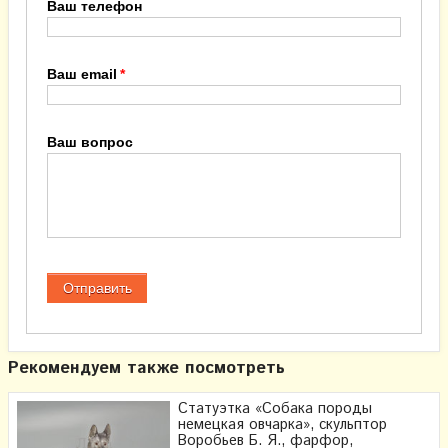
Ваш телефон
Ваш email
Ваш вопрос
Рекомендуем также посмотреть
Статуэтка «Собака породы
немецкая овчарка», скульптор
Воробьев Б. Я., фарфор,