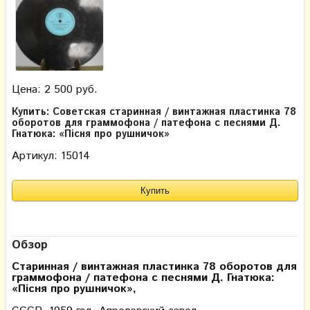
Цена: 2 500 руб.
Купить: Советская старинная / винтажная пластинка 78
оборотов для граммофона / патефона с песнями Д.
Гнатюка: «Пісня про рушничок»
Артикул: 15014
Обзор
Старинная / винтажная пластинка 78 оборотов для
граммофона / патефона с песнями Д. Гнатюка:
«Пісня про рушничок»,