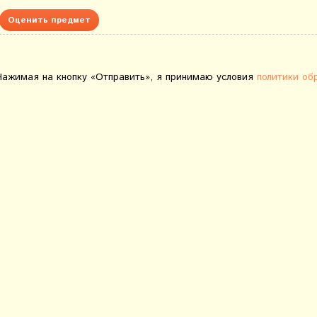
Оценить предмет
Нажимая на кнопку «Отправить», я принимаю условия
политики об