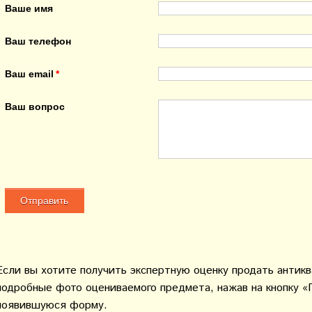
Ваше имя
Ваш телефон
Ваш email
Ваш вопрос
Если вы хотите получить экспертную оценку продать антик
подробные фото оцениваемого предмета, нажав на кнопку «
появившуюся форму.