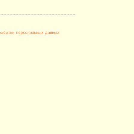
работки персональных данных