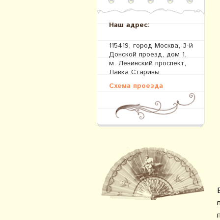
Наш адрес:
115419, город Москва, 3-й
Донской проезд, дом 1,
м. Ленинский проспект,
Лавка Старины
Схема проезда