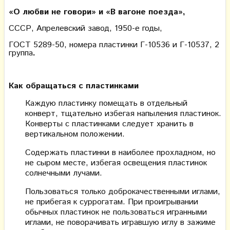
«О любви не говори» и «В вагоне поезда»,
СССР, Апрелевский завод, 1950-е годы,
ГОСТ 5289-50, номера пластинки Г-10536 и Г-10537, 2
группа
.
Как обращаться с пластинками
Каждую пластинку помещать в отдельный
конверт, тщательно избегая напыления пластинок.
Конверты с пластинками следует хранить в
вертикальном положении.
Содержать пластинки в наиболее прохладном, но
не сыром месте, избегая освещения пластинок
солнечными лучами.
Пользоваться только доброкачественными иглами,
не прибегая к суррогатам. При проигрывании
обычных пластинок не пользоваться игранными
иглами, не поворачивать игравшую иглу в зажиме