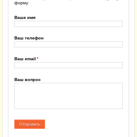
форму:
Ваше имя
Ваш телефон
Ваш email
Ваш вопрос