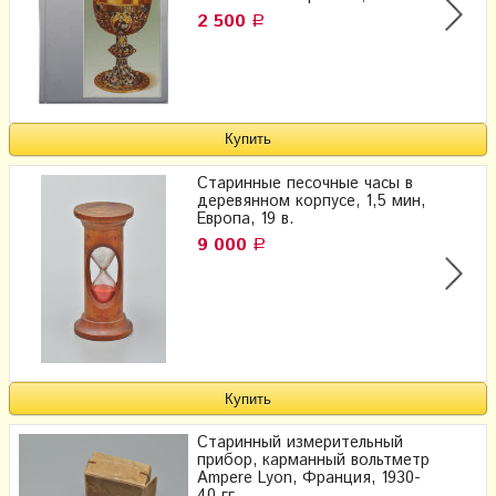
2 500
Р
Старинные песочные часы в
деревянном корпусе, 1,5 мин,
Европа, 19 в.
9 000
Р
Старинный измерительный
прибор, карманный вольтметр
Ampere Lyon, Франция, 1930-