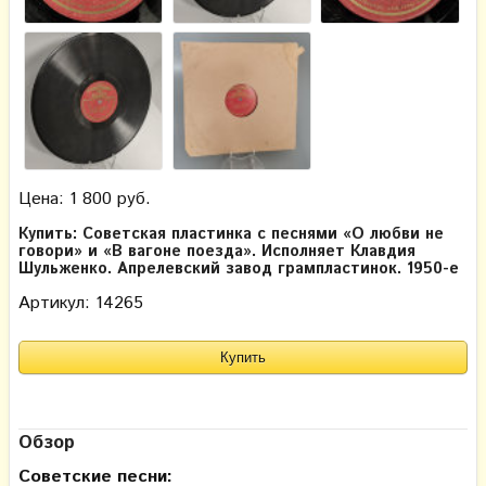
Цена: 1 800 руб.
Купить: Советская пластинка с песнями «О любви не
говори» и «В вагоне поезда». Исполняет Клавдия
Шульженко. Апрелевский завод грампластинок. 1950-е
Артикул: 14265
Обзор
Советские песни: