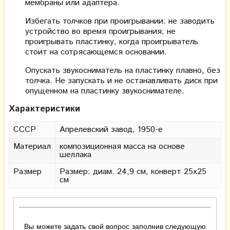
мембраны или адаптера.
Избегать толчков при проигрывании: не заводить
устройство во время проигрывания; не
проигрывать пластинку, когда проигрыватель
стоит на сотрясающемся основании.
Опускать звукосниматель на пластинку плавно, без
толчка. Не запускать и не останавливать диск при
опущенном на пластинку звукоснимателе.
Характеристики
СССР
Апрелевский завод, 1950-е
Материал
композиционная масса на основе
шеллака
Размер
Размер: диам. 24,9 см, конверт 25х25
см
Вы можете задать свой вопрос заполнив следующую