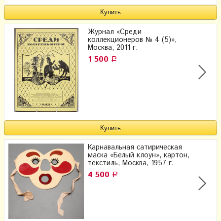
Журнал «Среди
коллекционеров № 4 (5)»,
Москва, 2011 г.
1 500
Р
Карнавальная сатирическая
маска «Белый клоун», картон,
текстиль, Москва, 1957 г.
4 500
Р