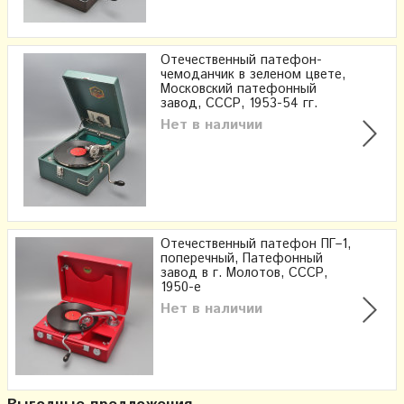
Отечественный патефон-
чемоданчик в зеленом цвете,
Московский патефонный
завод, СССР, 1953-54 гг.
Нет в наличии
Отечественный патефон ПГ–1,
поперечный, Патефонный
завод в г. Молотов, СССР,
1950-е
Нет в наличии