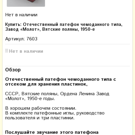
Нет в наличии
Купить: Отечественный патефон чемоданного типа,
Завод «Молот», Вятские поляны, 1950-е
Артикул: 7603
Нет в наличии
Обзор
Отечественный патефон чемоданного типа с
отсеком для хранения пластинок,
СССР, Вятские поляны, Ордена Ленина Завод
«Молот», 1950-е годы.
В хорошем рабочем состоянии.
В комплекте патефонные иглы, руководство
пользователя и три пластинки.
Послушайте звучание этого патефона