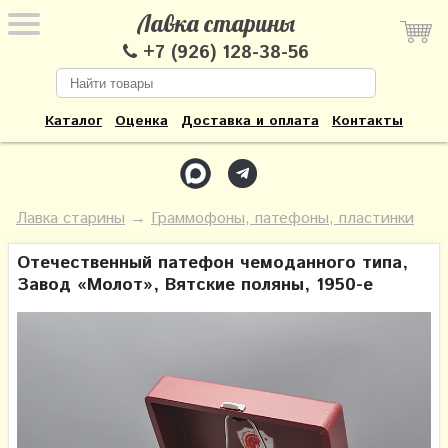
Лавка старины
+7 (926) 128-38-56
Каталог
Оценка
Доставка и оплата
Контакты
Лавка старины
→
Граммофоны, патефоны, пластинки
Отечественный патефон чемоданного типа,
Завод «Молот», Вятские поляны, 1950-е