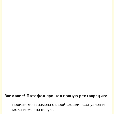
Внимание! Патефон прошел полную реставрацию:
произведена замена старой смазки всех узлов и
механизмов на новую;