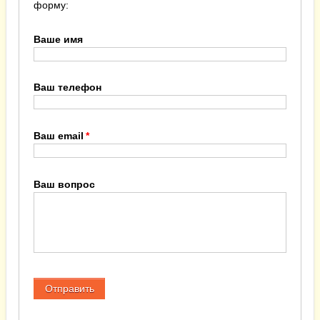
форму:
Ваше имя
Ваш телефон
Ваш email
Ваш вопрос