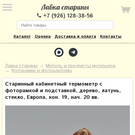
Лавка старины
+7 (926) 128-38-56
Каталог
Оценка
Доставка и оплата
Контакты
Лавка старины
→
Мебель и предметы интерьера
→
Фоторамки и фотоальбомы
Старинный кабинетный термометр с
фоторамкой и подставкой, дерево, латунь,
стекло, Европа, кон. 19, нач. 20 вв.