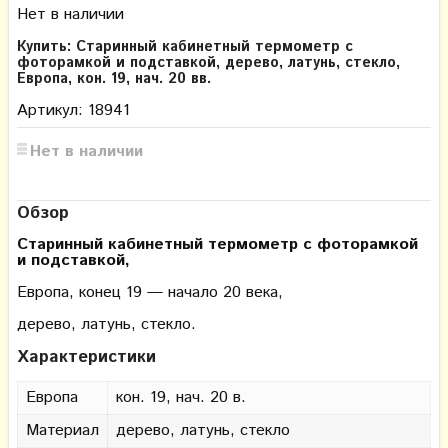
Нет в наличии
Купить: Старинный кабинетный термометр с
фоторамкой и подставкой, дерево, латунь, стекло,
Европа, кон. 19, нач. 20 вв.
Артикул: 18941
Нет в наличии
Обзор
Старинный кабинетный термометр с фоторамкой
и подставкой,
Европа, конец 19 — начало 20 века,
дерево, латунь, стекло.
Характеристики
Европа
кон. 19, нач. 20 в.
Материал
дерево, латунь, стекло