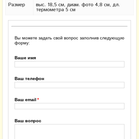
Размер
выс. 18,5 см, диам. фото 4,8 см, дл.
термометра 5 см
Вы можете задать свой вопрос заполнив следующую
форму:
Ваше имя
Ваш телефон
Ваш email
Ваш вопрос