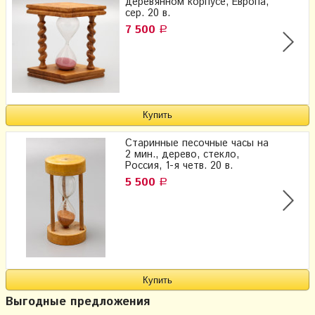
деревянном корпусе, Европа,
сер. 20 в.
7 500
Р
Старинные песочные часы на
2 мин., дерево, стекло,
Россия, 1-я четв. 20 в.
5 500
Р
Выгодные предложения