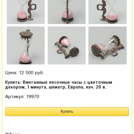
Цена: 12 500 руб.
Купить: Винтажные песочные часы с цветочным
декором, 1 минута, шпиатр, Европа, нач. 20 в.
Артикул: 19970