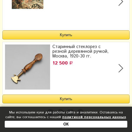
Старинный стеклорез с
резной деревянной ручкой,
Москва, 1920-30 гг.
12 500
Р
Мы используем куки для работы сайта и аналитики. Оставаясь на
сайте, вы соглашаетесь с нашей
политикой персональных данных
.
ОК