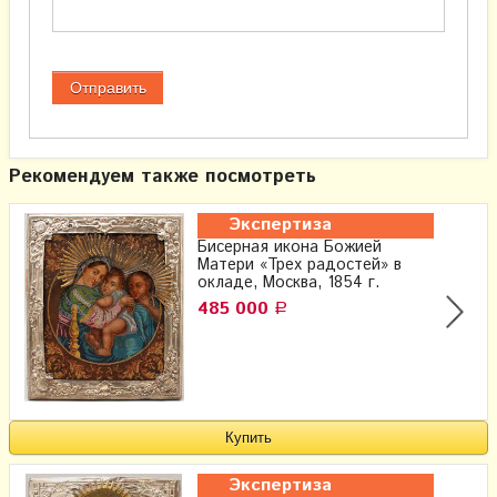
Рекомендуем также посмотреть
Экспертиза
Бисерная икона Божией
Матери «Трех радостей» в
окладе, Москва, 1854 г.
485 000
Р
Экспертиза