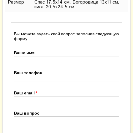
Размер
Спас 17,5х14 см, Богородица 13х11 см,
киот 20,5х24,5 см
Вы можете задать свой вопрос заполнив следующую
форму:
Ваше имя
Ваш телефон
Ваш email
Ваш вопрос