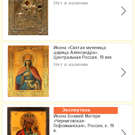
Нет в наличии
Икона «Святая мученица
царица Александра»,
Центральная Россия, 19 век
Нет в наличии
Экспертиза
Икона Божией Матери
«Черниговская-
Гефсиманская», Россия, к. 19
в.