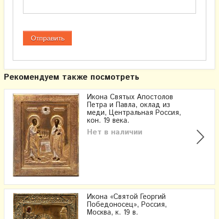
Рекомендуем также посмотреть
Икона Святых Апостолов
Петра и Павла, оклад из
меди, Центральная Россия,
кон. 19 века.
Нет в наличии
Икона «Святой Георгий
Победоносец», Россия,
Москва, к. 19 в.