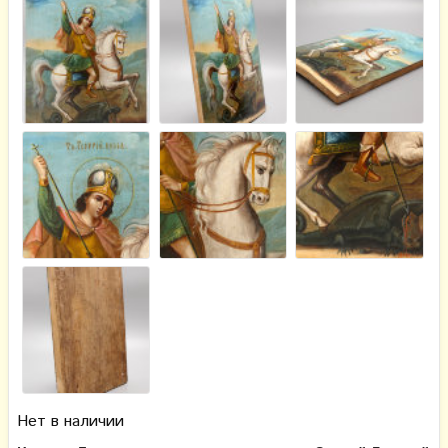
Нет в наличии