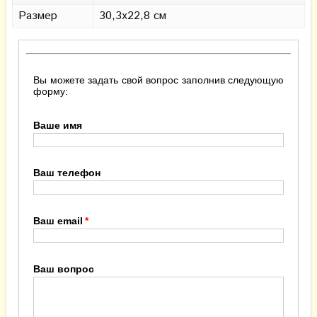
Размер
30,3х22,8 см
Вы можете задать свой вопрос заполнив следующую
форму:
Ваше имя
Ваш телефон
Ваш email
Ваш вопрос