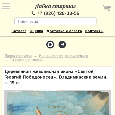
Лавка старины
+7 (926) 128-38-56
Каталог
Оценка
Доставка и оплата
Контакты
Лавка старины
→
Иконы и предметы культа
→
Старинные иконы
Деревянная живописная икона «Святой
Георгий Победоносец», Владимирские земли,
к. 19 в.