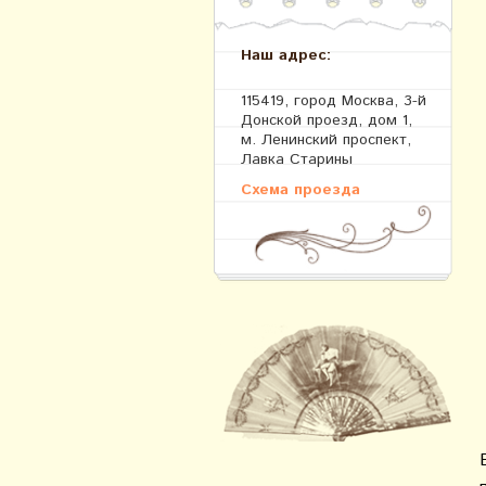
Наш адрес:
115419, город Москва, 3-й
Донской проезд, дом 1,
м. Ленинский проспект,
Лавка Старины
Схема проезда