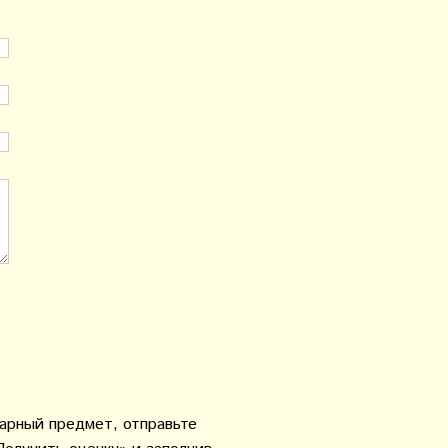
варный предмет, отправьте