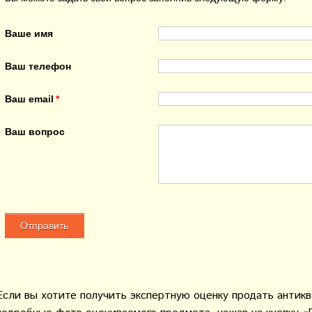
Ваше имя
Ваш телефон
Ваш email
Ваш вопрос
Если вы хотите получить экспертную оценку продать антик