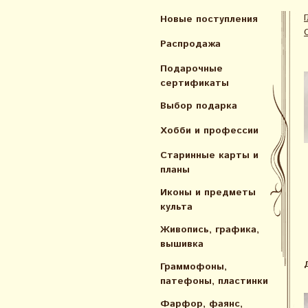
Новые поступления
Распродажа
Подарочные
сертификаты
Выбор подарка
Хобби и профессии
Старинные карты и
планы
Иконы и предметы
культа
Живопись, графика,
вышивка
Граммофоны,
патефоны, пластинки
Фарфор, фаянс,