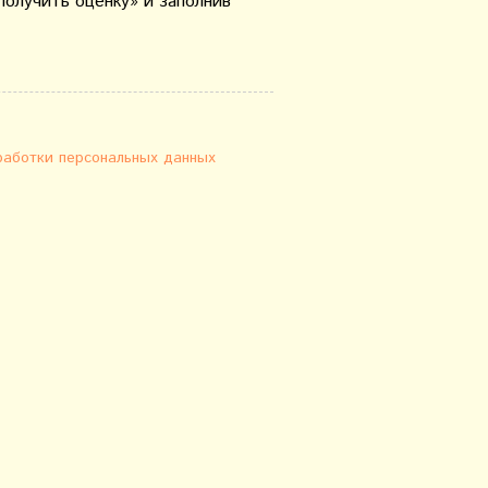
Получить оценку» и заполнив
работки персональных данных