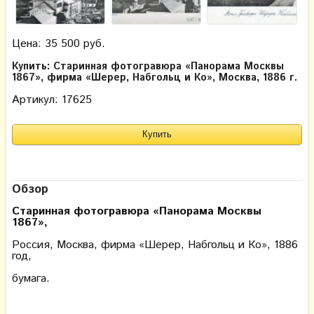
Цена: 35 500 руб.
Купить: Старинная фотогравюра «Панорама Москвы
1867», фирма «Шерер, Набгольц и Ко», Москва, 1886 г.
Артикул: 17625
Обзор
Старинная фотогравюра «Панорама Москвы
1867»,
Россия, Москва, фирма «Шерер, Набгольц и Ко», 1886
год,
бумага.