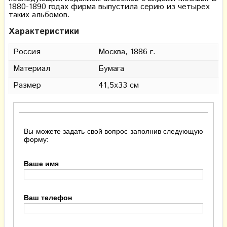
1880-1890 годах фирма выпустила серию из четырех
таких альбомов.
Характеристики
Россия
Москва, 1886 г.
Материал
Бумага
Размер
41,5х33 см
Вы можете задать свой вопрос заполнив следующую
форму:
Ваше имя
Ваш телефон