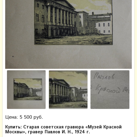
Цена: 5 500 руб.
Купить: Старая советская гравюра «Музей Красной
Москвы», гравер Павлов И. Н., 1924 г.