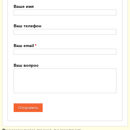
Ваше имя
Ваш телефон
Ваш email
Ваш вопрос