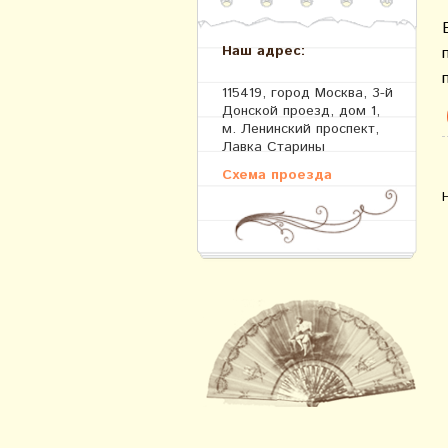
Наш адрес:
115419, город Москва, 3-й
Донской проезд, дом 1,
м. Ленинский проспект,
Лавка Старины
Схема проезда