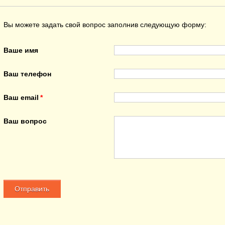
Вы можете задать свой вопрос заполнив следующую форму:
Ваше имя
Ваш телефон
Ваш email
Ваш вопрос