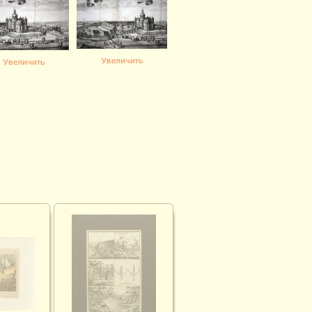
Увеличить
Увеличить