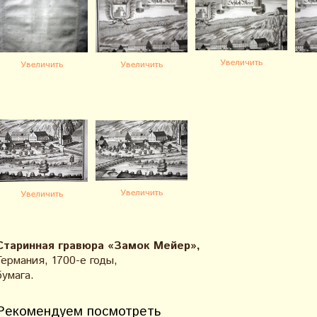
Увеличить
Увеличить
Увеличить
Увеличить
Увеличить
Старинная гравюра «Замок Мейер»,
Германия, 1700-е годы,
бумага.
Рекомендуем посмотреть