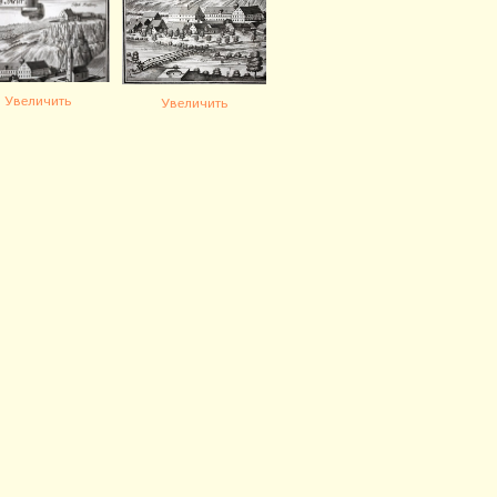
Увеличить
Увеличить