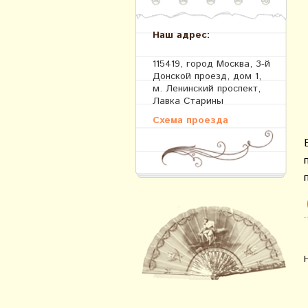
Наш адрес:
115419, город Москва, 3-й
Донской проезд, дом 1,
м. Ленинский проспект,
Лавка Старины
Схема проезда