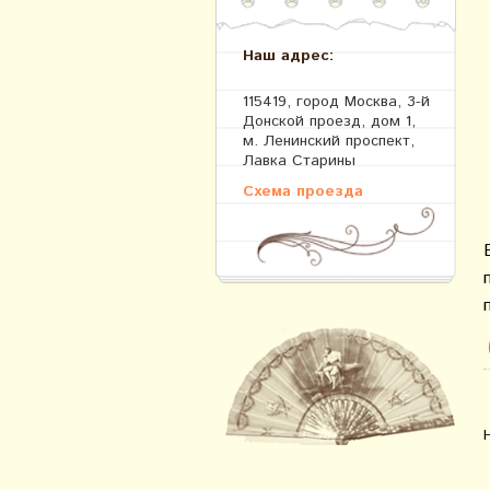
Наш адрес:
115419, город Москва, 3-й
Донской проезд, дом 1,
м. Ленинский проспект,
Лавка Старины
Схема проезда