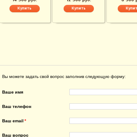
14 500 руб.
12 500 руб.
8 500 
Вы можете задать свой вопрос заполнив следующую форму:
Ваше имя
Ваш телефон
Ваш email
Ваш вопрос