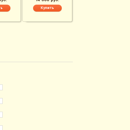
руб.
14 000 руб.