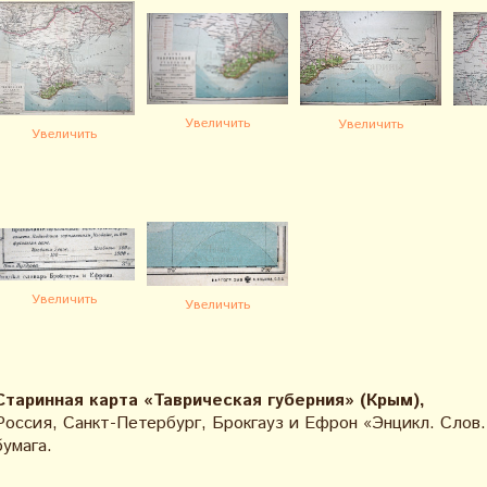
Увеличить
Увеличить
Увеличить
Увеличить
Увеличить
Старинная
карта «Таврическая губерния» (Крым)
,
Россия, Санкт-Петербург, Брокгауз и Ефрон «Энцикл. Слов.
бумага.