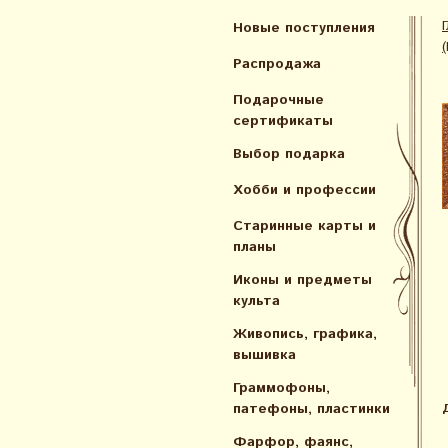
Новые поступления
Распродажа
Подарочные
сертификаты
Выбор подарка
Хобби и профессии
Старинные карты и
планы
Иконы и предметы
культа
Живопись, графика,
вышивка
Граммофоны,
патефоны, пластинки
Фарфор, фаянс,