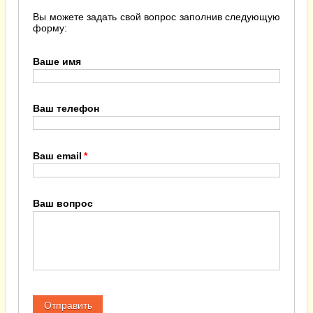
Вы можете задать свой вопрос заполнив следующую
форму:
Ваше имя
Ваш телефон
Ваш email
Ваш вопрос