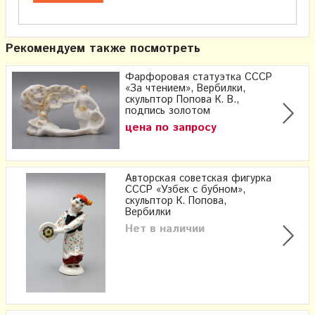
Рекомендуем также посмотреть
Фарфоровая статуэтка СССР
«За чтением», Вербилки,
скульптор Попова К. В.,
подпись золотом
цена по запросу
Авторская советская фигурка
СССР «Узбек с бубном»,
скульптор К. Попова,
Вербилки
Нет в наличии