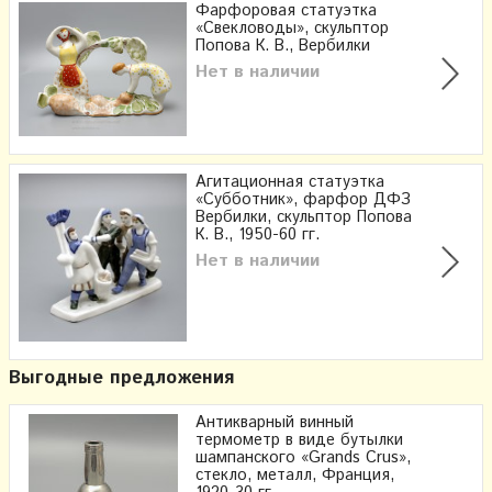
Фарфоровая статуэтка
«Свекловоды», скульптор
Попова К. В., Вербилки
Нет в наличии
Агитационная статуэтка
«Субботник», фарфор ДФЗ
Вербилки, скульптор Попова
К. В., 1950-60 гг.
Нет в наличии
Выгодные предложения
Антикварный винный
термометр в виде бутылки
шампанского «Grands Crus»,
стекло, металл, Франция,