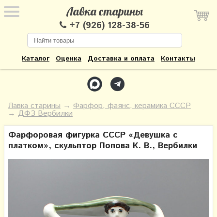
Лавка старины
+7 (926) 128-38-56
Каталог
Оценка
Доставка и оплата
Контакты
Лавка старины
→
Фарфор, фаянс, керамика СССР
→
ДФЗ Вербилки
Фарфоровая фигурка СССР «Девушка с
платком», скульптор Попова К. В., Вербилки