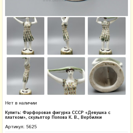
Нет в наличии
Купить: Фарфоровая фигурка СССР «Девушка с
платком», скульптор Попова К. В., Вербилки
Артикул: 5625