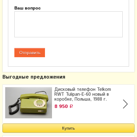
Ваш вопрос
Выгодные предложения
Дисковый телефон Telkom
RWT Tulipan-E-60 новый в
коробке, Польша, 1988 г.
8 950
Р