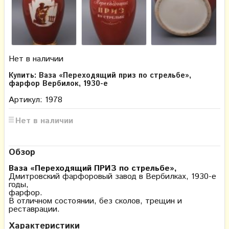
Нет в наличии
Купить: Ваза «Переходящий приз по стрельбе»,
фарфор Вербилок, 1930-е
Артикул: 1978
Нет в наличии
Обзор
Ваза «Переходящий ПРИЗ по стрельбе»,
Дмитровский фарфоровый завод в Вербилках, 1930-е
годы,
фарфор.
В отличном состоянии, без сколов, трещин и
реставрации.
Характеристики