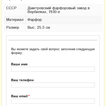
СССР
Дмитровский фарфоровый завод в
Вербилках, 1930-е
Материал
Фарфор
Размер
Выс. 25,5 см
Вы можете задать свой вопрос заполнив следующую
форму:
Ваше имя
Ваш телефон
Ваш email