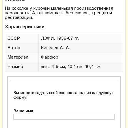
На хохолке у курочки маленькая производственная
неровность. А так комплект без сколов, трещин и
реставрации.
Характеристики
СССР
ЛЗФИ, 1956-67 гг.
Автор
Киселев А. А.
Материал
Фарфор
Размер
выс. 4,6 см, 10,1 см, 10,4 см
Вы можете задать свой вопрос заполнив следующую
форму:
Ваше имя