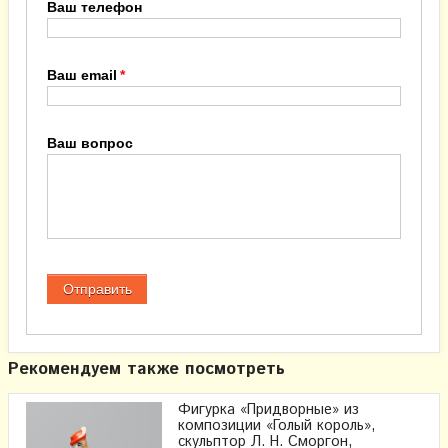
Ваш телефон
Ваш email
Ваш вопрос
Рекомендуем также посмотреть
Фигурка «Придворные» из
композиции «Голый король»,
скульптор Л. Н. Сморгон,