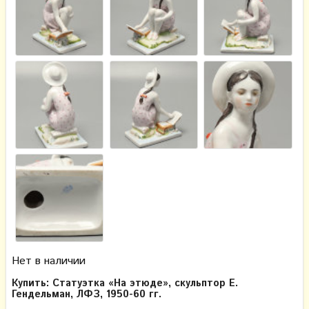
Нет в наличии
Купить: Статуэтка «На этюде», скульптор Е.
Гендельман, ЛФЗ, 1950-60 гг.