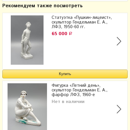
Рекомендуем также посмотреть
Статуэтка «Пушкин-лицеист»,
скульптор Гендельман Е. А.,
ЛФЗ, 1950-60 гг.
65 000
Р
Фигурка «Летний день»,
скульптор Гендельман Е. А.,
фарфор ЛФЗ, 1960-е
Нет в наличии