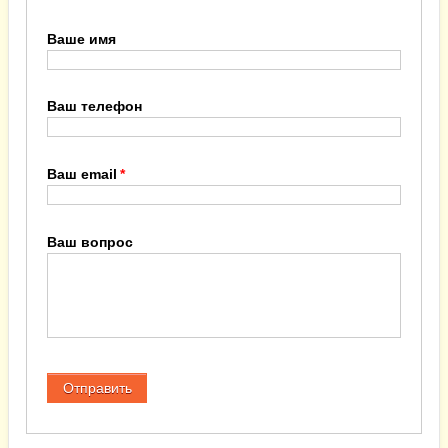
Ваше имя
Ваш телефон
Ваш email
Ваш вопрос