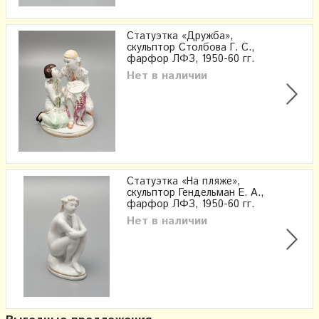
Статуэтка «Дружба»,
скульптор Столбова Г. С.,
фарфор ЛФЗ, 1950-60 гг.
Нет в наличии
Статуэтка «На пляже»,
скульптор Гендельман Е. А.,
фарфор ЛФЗ, 1950-60 гг.
Нет в наличии