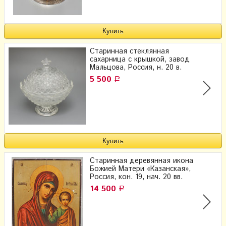
Старинная стеклянная
сахарница с крышкой, завод
Мальцова, Россия, н. 20 в.
5 500
Р
Старинная деревянная икона
Божией Матери «Казанская»,
Россия, кон. 19, нач. 20 вв.
14 500
Р