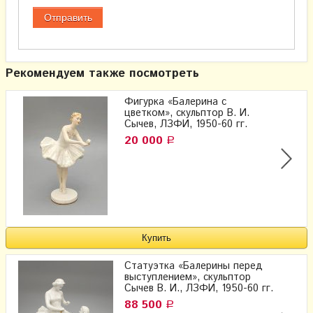
Рекомендуем также посмотреть
Фигурка «Балерина с
цветком», скульптор В. И.
Сычев, ЛЗФИ, 1950-60 гг.
20 000
Р
Статуэтка «Балерины перед
выступлением», скульптор
Сычев В. И., ЛЗФИ, 1950-60 гг.
88 500
Р