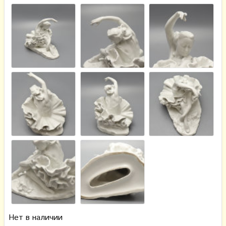
Нет в наличии