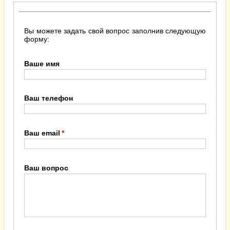
Вы можете задать свой вопрос заполнив следующую
форму:
Ваше имя
Ваш телефон
Ваш email
Ваш вопрос