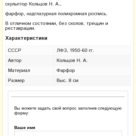
скульптор Кольцов Н. А.,
фарфор, надглазурная полихромная роспись.
В отличном состоянии, без сколов, трещин и
реставрации.
Характеристики
СССР
ЛФЗ, 1950-60 гг.
Автор
Кольцов Н. А.
Материал
Фарфор
Размер
Выс. 8 см
Вы можете задать свой вопрос заполнив следующую
форму:
Ваше имя