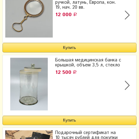
ручкой, латунь, Европа, кон.
19, нач. 20 вв.
12 000
Р
Большая медицинская банка с
крышкой, объем 3,5 л, стекло
12 500
Р
Подарочный сертификат на
10 тысяч рублей для покупки