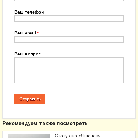
Ваш телефон
Ваш email
Ваш вопрос
Рекомендуем также посмотреть
Статуэтка «Ягненок»,