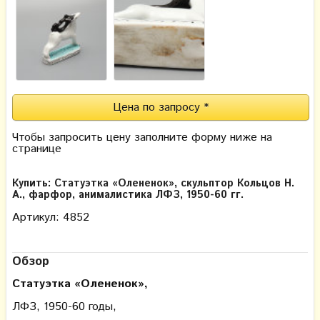
Цена по запросу *
Чтобы запросить цену заполните форму ниже на
странице
Купить: Статуэтка «Олененок», скульптор Кольцов Н.
А., фарфор, анималистика ЛФЗ, 1950-60 гг.
Артикул: 4852
Обзор
Статуэтка
«Олененок»,
ЛФЗ, 1950-60 годы,