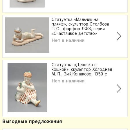
Статуэтка «Мальчик на
пляже», скульптор Столбова
Г. С., фарфор ЛФЗ, серия
«Счастливое детство»
Нет в наличии
Статуэтка «Девочка с
кошкой», скульптор Холодная
М. П., ЗиК Конаково, 1950-е
Нет в наличии
Выгодные предложения