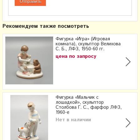
Рекомендуем также посмотреть
Фигурка «Игра» (Игровая
комната), скульптор Велихова
С. Б., ЛФЗ, 1950-60 гг.
цена по запросу
Фигурка «Мальчик с
лошадкой», скульптор
Столбова Г. С., фарфор ЛФЗ,
1960-е
Нет в наличии