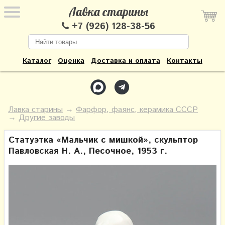
Лавка старины
+7 (926) 128-38-56
Каталог
Оценка
Доставка и оплата
Контакты
Лавка старины
→
Фарфор, фаянс, керамика СССР
→
Другие заводы
Статуэтка «Мальчик с мишкой», скульптор
Павловская Н. А., Песочное, 1953 г.