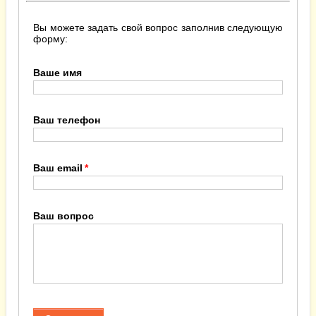
Вы можете задать свой вопрос заполнив следующую
форму:
Ваше имя
Ваш телефон
Ваш email
Ваш вопрос