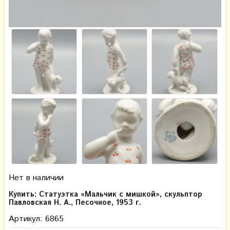
Нет в наличии
Купить: Статуэтка «Мальчик с мишкой», скульптор
Павловская Н. А., Песочное, 1953 г.
Артикул: 6865