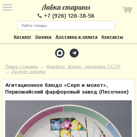
Лавка старины
+7 (926) 128-38-56
Каталог
Оценка
Доставка и оплата
Контакты
Лавка старины
→
Фарфор, фаянс, керамика СССР
→
Другие заводы
Агитационное блюдо «Серп и молот»,
Первомайский фарфоровый завод (Песочное)