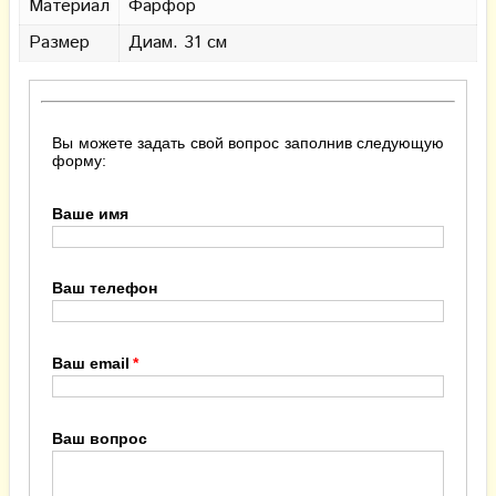
Материал
Фарфор
Размер
Диам. 31 см
Вы можете задать свой вопрос заполнив следующую
форму:
Ваше имя
Ваш телефон
Ваш email
Ваш вопрос