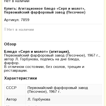
Нет в наличии
Купить: Агитационное блюдо «Серп и молот»,
Первомайский фарфоровый завод (Песочное)
Артикул: 7859
Нет в наличии
Обзор
Блюдо «Серп и молот» (агитация),
Первомайский фарфоровый завод (Песочное), 1967 г.,
автор Л. Горбунова, подпись на дне блюда,
фарфор.
В отличном состоянии, без сколов, трещин и
реставрации.
Характеристики
СССР
Первомайский фарфоровый завод
(Песочное), 1967 г.
Автор
Л. Горбунова