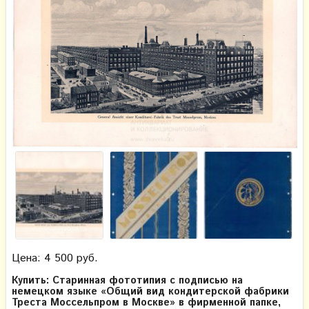
Цена: 4 500 руб.
Купить: Старинная фототипия с подписью на
немецком языке «Общий вид кондитерской фабрики
Треста Моссельпром в Москве» в фирменной папке,