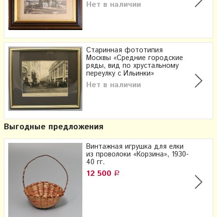
Нет в наличии
Старинная фототипия
Москвы «Средние городские
ряды, вид по хрустальному
переулку с Ильинки»
Нет в наличии
Выгодные предложения
Винтажная игрушка для елки
из проволоки «Корзина», 1930-
40 гг.
12 500
Р