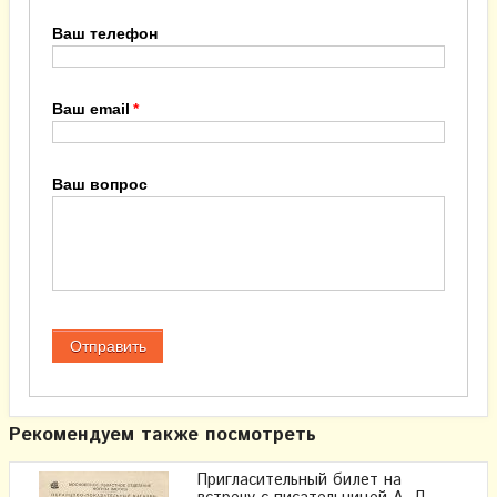
Ваш телефон
Ваш email
Ваш вопрос
Рекомендуем также посмотреть
Пригласительный билет на