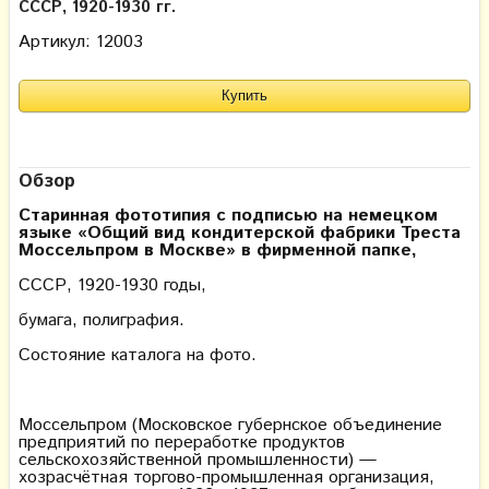
СССР, 1920-1930 гг.
Артикул: 12003
Обзор
Старинная фототипия с подписью на немецком
языке «Общий вид кондитерской фабрики Треста
Моссельпром в Москве» в фирменной папке,
СССР, 1920-1930 годы,
бумага, полиграфия.
Состояние каталога на фото.
Моссельпром (Московское губернское объединение
предприятий по переработке продуктов
сельскохозяйственной промышленности) —
хозрасчётная торгово-промышленная организация,