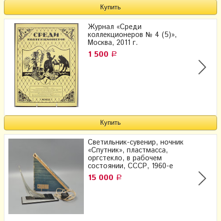
Журнал «Среди
коллекционеров № 4 (5)»,
Москва, 2011 г.
1 500
Р
Светильник-сувенир, ночник
«Спутник», пластмасса,
оргстекло, в рабочем
состоянии, СССР, 1960-е
15 000
Р