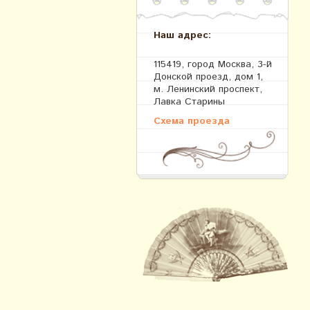
Наш адрес:
115419, город Москва, 3-й
Донской проезд, дом 1,
м. Ленинский проспект,
Лавка Старины
Схема проезда