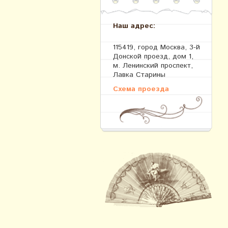
Наш адрес:
115419, город Москва, 3-й
Донской проезд, дом 1,
м. Ленинский проспект,
Лавка Старины
Схема проезда