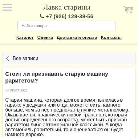
Лавка старины
+7 (926) 128-38-56
Каталог
Оценка
Доставка и оплата
Контакты
Все записи
Стоит ли признавать старую машину
раритетом?
14 ИЮЛЯ 2021
Старая машина, которая долгое время пылилась в
гараже у дедушки или отца, может стоить намного
больше, чем за нее предложат в пункте металлолома.
Оказывается, практически любой транспорт, который
достиг определенного возраста, может быть признан
раритетом либо автомобильной классикой. А когда
автомобиль раритетный, то и оцениваться он будет
намного дороже.