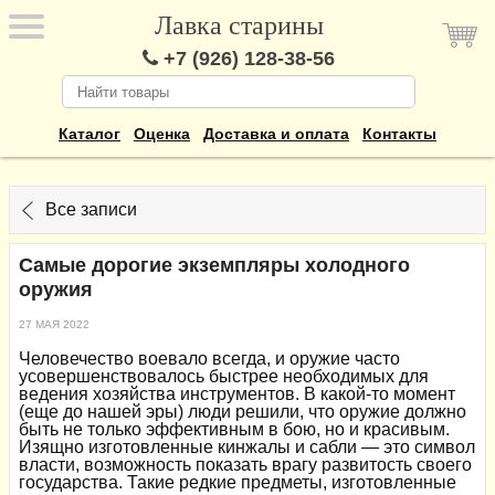
Лавка старины
+7 (926) 128-38-56
Каталог
Оценка
Доставка и оплата
Контакты
Все записи
Самые дорогие экземпляры холодного
оружия
27 МАЯ 2022
Человечество воевало всегда, и оружие часто
усовершенствовалось быстрее необходимых для
ведения хозяйства инструментов. В какой-то момент
(еще до нашей эры) люди решили, что оружие должно
быть не только эффективным в бою, но и красивым.
Изящно изготовленные кинжалы и сабли — это символ
власти, возможность показать врагу развитость своего
государства. Такие редкие предметы, изготовленные