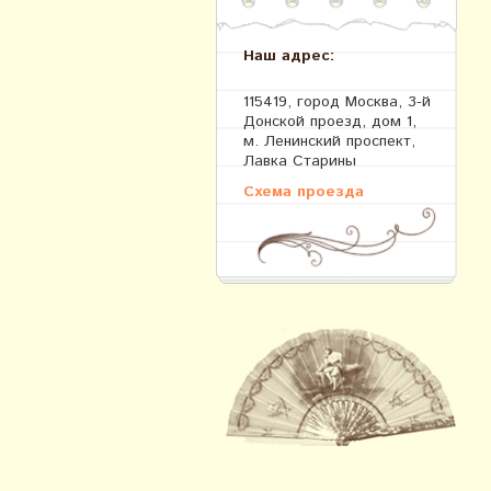
Наш адрес:
115419, город Москва, 3-й
Донской проезд, дом 1,
м. Ленинский проспект,
Лавка Старины
Схема проезда