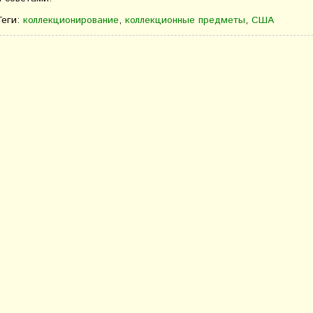
Теги:
коллекционирование
,
коллекционные предметы
,
США