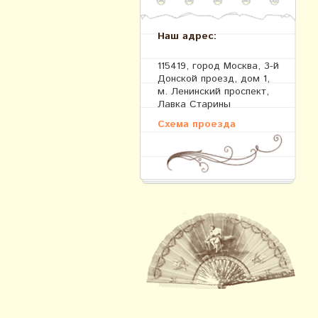
Наш адрес:
115419, город Москва, 3-й
Донской проезд, дом 1,
м. Ленинский проспект,
Лавка Старины
Схема проезда