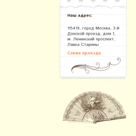
Наш адрес:
115419, город Москва, 3-й
Донской проезд, дом 1,
м. Ленинский проспект,
Лавка Старины
Схема проезда