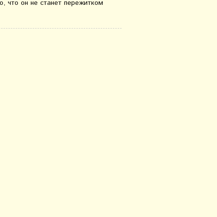
о, что он не станет пережитком