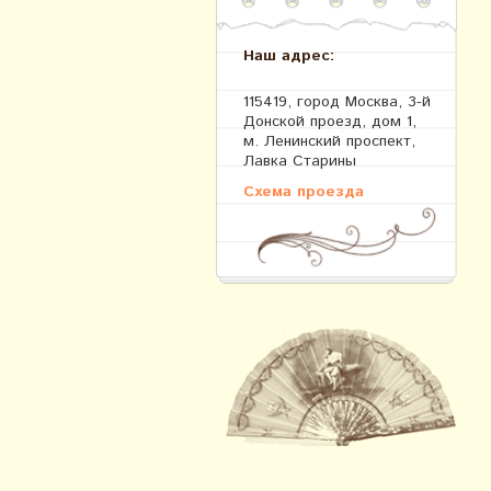
Наш адрес:
115419, город Москва, 3-й
Донской проезд, дом 1,
м. Ленинский проспект,
Лавка Старины
Схема проезда