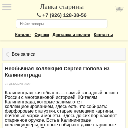
Лавка старины
+7 (926) 128-38-56
Каталог
Оценка
Доставка и оплата
Контакты
Все записи
Необычная коллекция Сергея Попова из
Калининграда
22 ДЕКАБРЯ 2020
Калининградская область — самый западный регион
России с многовековой историей. Жителям
Калининграда, которые занимаются
коллекционированием, здесь есть что собирать:
фарфоровые статуэтки, старые немецкие картины,
почтовые марки и монеты. Здесь до сих пор находят
старинное оружие. Есть в Калининграде
коллекционеры, которые собирают даже старинные