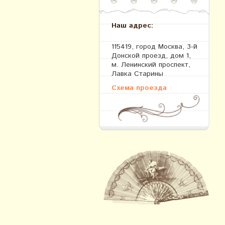
Наш адрес:
115419, город Москва, 3-й
Донской проезд, дом 1,
м. Ленинский проспект,
Лавка Старины
Схема проезда