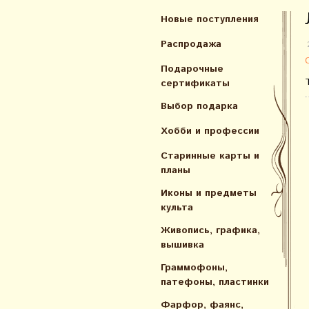
Новые поступления
Распродажа
Подарочные
сертификаты
Выбор подарка
Хобби и профессии
Старинные карты и
планы
Иконы и предметы
культа
Живопись, графика,
вышивка
Граммофоны,
патефоны, пластинки
Фарфор, фаянс,