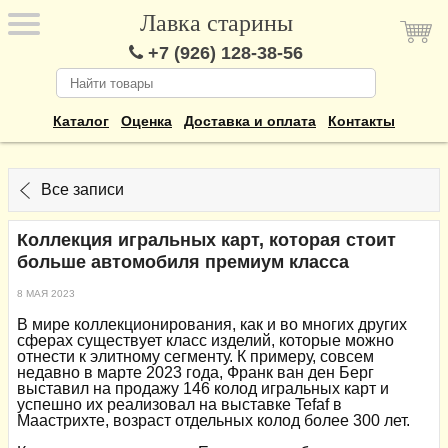
Лавка старины
+7 (926) 128-38-56
Каталог
Оценка
Доставка и оплата
Контакты
Все записи
Коллекция игральных карт, которая стоит
больше автомобиля премиум класса
8 МАЯ 2023
В мире коллекционирования, как и во многих других
сферах существует класс изделий, которые можно
отнести к элитному сегменту. К примеру, совсем
недавно в марте 2023 года, Франк ван ден Берг
выставил на продажу 146 колод игральных карт и
успешно их реализовал на выставке Tefaf в
Маастрихте, возраст отдельных колод более 300 лет.