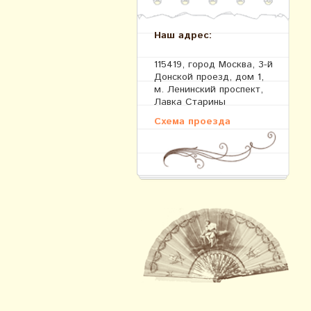
Наш адрес:
115419, город Москва, 3-й
Донской проезд, дом 1,
м. Ленинский проспект,
Лавка Старины
Схема проезда