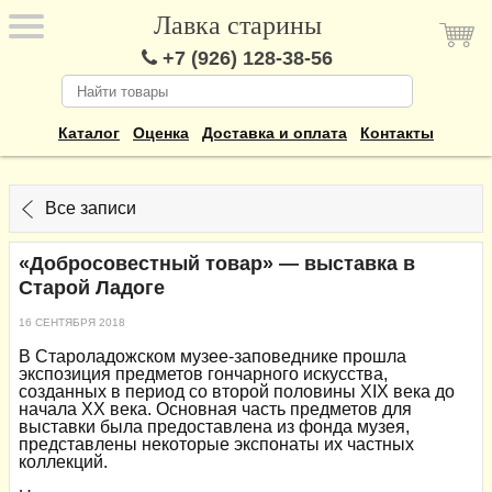
Лавка старины
+7 (926) 128-38-56
Каталог
Оценка
Доставка и оплата
Контакты
Все записи
«Добросовестный товар» — выставка в
Старой Ладоге
16 СЕНТЯБРЯ 2018
В Староладожском музее-заповеднике прошла
экспозиция предметов гончарного искусства,
созданных в период со второй половины XIX века до
начала XX века. Основная часть предметов для
выставки была предоставлена из фонда музея,
представлены некоторые экспонаты их частных
коллекций.