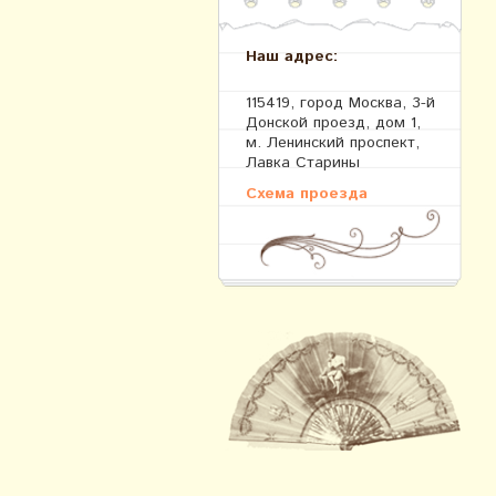
Наш адрес:
115419, город Москва, 3-й
Донской проезд, дом 1,
м. Ленинский проспект,
Лавка Старины
Схема проезда