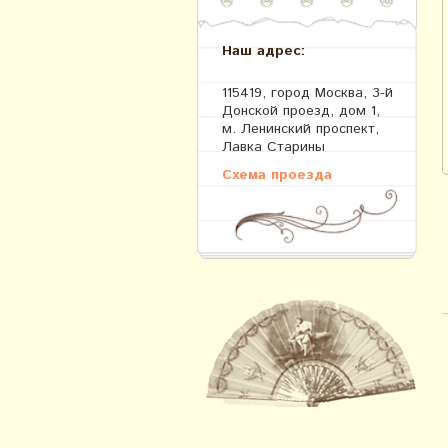
Наш адрес:
115419, город Москва, 3-й
Донской проезд, дом 1,
м. Ленинский проспект,
Лавка Старины
Схема проезда