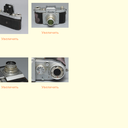
Увеличить
Увеличить
Увеличить
Увеличить