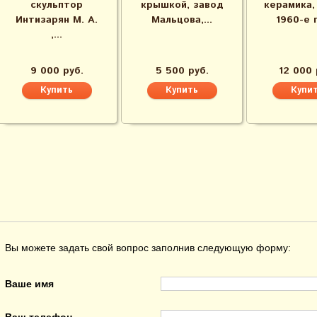
скульптор
крышкой, завод
керамика,
Интизарян​ М. А.​
Мальцова,...
1960-е 
,...
9 000 руб.
5 500 руб.
12 000 
Вы можете задать свой вопрос заполнив следующую форму:
Ваше имя