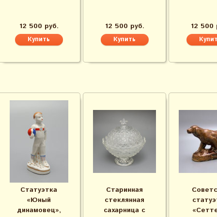
12 500 руб.
12 500 руб.
12 500 
Статуэтка
Старинная
Советс
«Юный
стеклянная
статуэ
динамовец»,
сахарница с
«Сетте