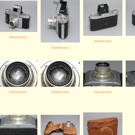
Увеличить
Увеличить
Увеличить
Увеличить
Увеличить
Увеличить