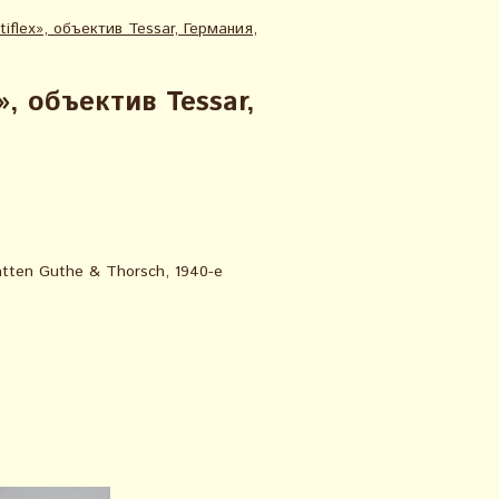
iflex», объектив Tessar, Германия,
», объектив Tessar,
tten Guthe & Thorsch, 1940-е