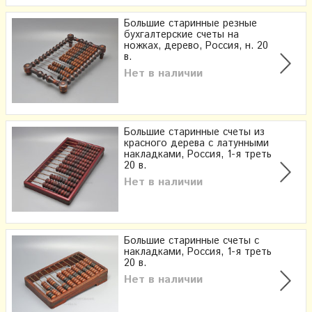
Большие старинные резные
бухгалтерские счеты на
ножках, дерево, Россия, н. 20
в.
Нет в наличии
Большие старинные счеты из
красного дерева с латунными
накладками, Россия, 1-я треть
20 в.
Нет в наличии
Большие старинные счеты с
накладками, Россия, 1-я треть
20 в.
Нет в наличии