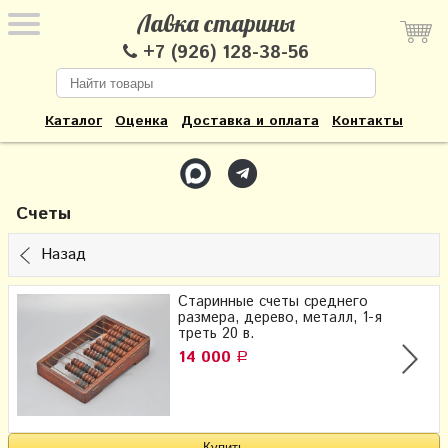
Лавка старины
+7 (926) 128-38-56
Каталог
Оценка
Доставка и оплата
Контакты
Счеты
Назад
Старинные счеты среднего
размера, дерево, металл, 1-я
треть 20 в.
14 000
Р