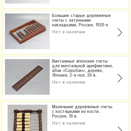
Большие старые деревянные
счеты с латунными
накладками, Россия, 1920-е
Нет в наличии
Винтажные японские счеты
для ментальной арифметики,
абак «Соробан», дерево,
Япония, 2-я пол. 20 в.
Нет в наличии
Маленькие деревянные счеты
с костяшками из кости,
Россия, 19 в.
Нет в наличии