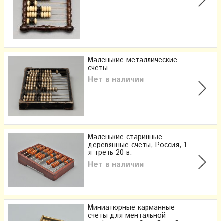
Маленькие металлические
счеты
Нет в наличии
Маленькие старинные
деревянные счеты, Россия, 1-
я треть 20 в.
Нет в наличии
Миниатюрные карманные
счеты для ментальной