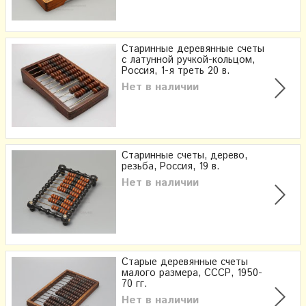
Старинные деревянные счеты
с латунной ручкой-кольцом,
Россия, 1-я треть 20 в.
Нет в наличии
Старинные счеты, дерево,
резьба, Россия, 19 в.
Нет в наличии
Старые деревянные счеты
малого размера, СССР, 1950-
70 гг.
Нет в наличии