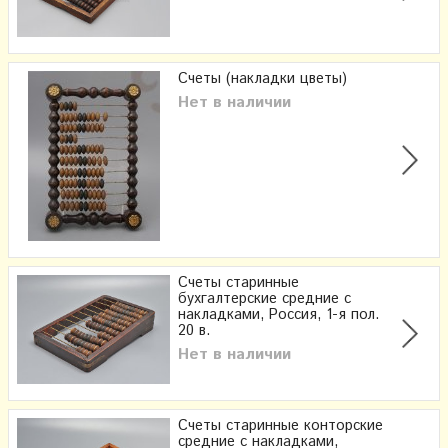
Счеты (накладки цветы)
Нет в наличии
Счеты старинные
бухгалтерские средние с
накладками, Россия, 1-я пол.
20 в.
Нет в наличии
Счеты старинные конторские
средние с накладками,