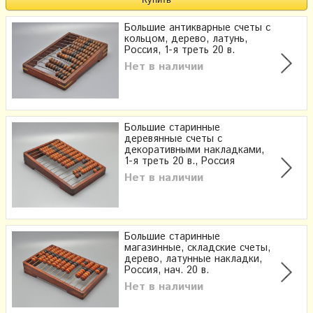
Большие антикварные счеты с
кольцом, дерево, латунь,
Россия, 1-я треть 20 в.
Нет в наличии
Большие старинные
деревянные счеты с
декоративными накладками,
1-я треть 20 в., Россия
Нет в наличии
Большие старинные
магазинные, складские счеты,
дерево, латунные накладки,
Россия, нач. 20 в.
Нет в наличии