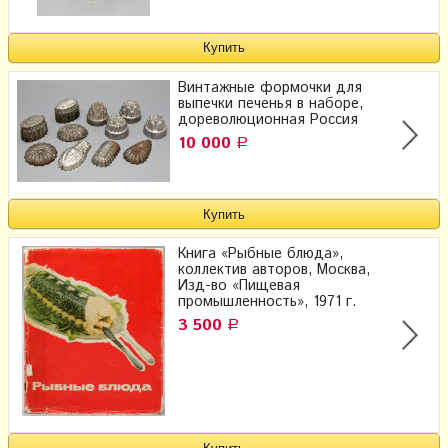
Винтажные формочки для
выпечки печенья в наборе,
дореволюционная Россия
10 000
Р
Книга «Рыбные блюда»,
коллектив авторов, Москва,
Изд-во «Пищевая
промышленность», 1971 г.
3 500
Р