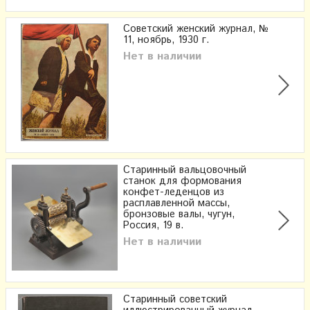
Советский женский журнал, №
11, ноябрь, 1930 г.
Нет в наличии
Старинный вальцовочный
станок для формования
конфет-леденцов из
расплавленной массы,
бронзовые валы, чугун,
Россия, 19 в.
Нет в наличии
Старинный советский