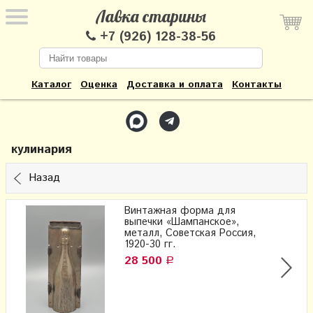
Лавка старины
+7 (926) 128-38-56
Каталог
Оценка
Доставка и оплата
Контакты
кулинария
Назад
Винтажная форма для
выпечки «Шампанское»,
металл, Советская Россия,
1920-30 гг.
28 500
Р