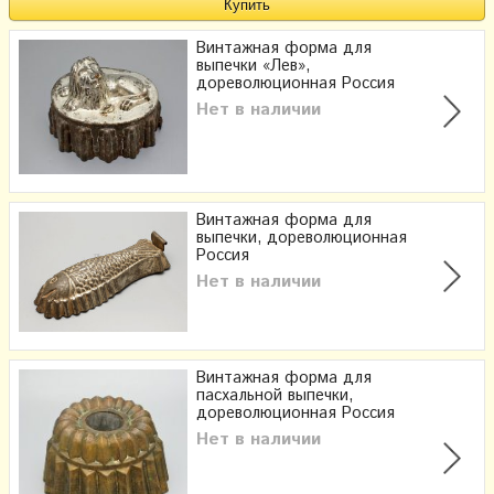
Винтажная форма для
выпечки «Лев»,
дореволюционная Россия
Нет в наличии
Винтажная форма для
выпечки, дореволюционная
Россия
Нет в наличии
Винтажная форма для
пасхальной выпечки,
дореволюционная Россия
Нет в наличии