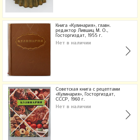
Книга «Кулинария», главн.
редактор Лившиц М. О.,
Госторгиздат, 1955 г.
Нет в наличии
Советская книга с рецептами
«Кулинария», Госторгиздат,
СССР, 1960 г.
Нет в наличии