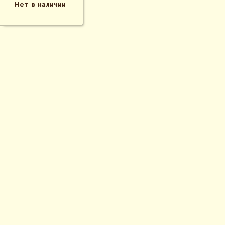
Нет в наличии