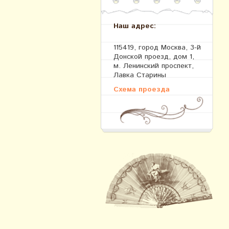
Наш адрес:
115419, город Москва, 3-й
Донской проезд, дом 1,
м. Ленинский проспект,
Лавка Старины
Схема проезда