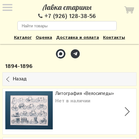
Лавка старины
+7 (926) 128-38-56
Каталог
Оценка
Доставка и оплата
Контакты
1894-1896
Назад
Литография «Велосипеды»
Нет в наличии