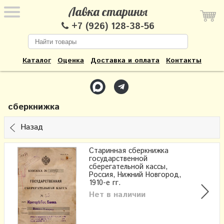
Лавка старины
+7 (926) 128-38-56
Каталог
Оценка
Доставка и оплата
Контакты
сберкнижка
Назад
Старинная сберкнижка
государственной
сберегательной кассы,
Россия, Нижний Новгород,
1910-е гг.
Нет в наличии