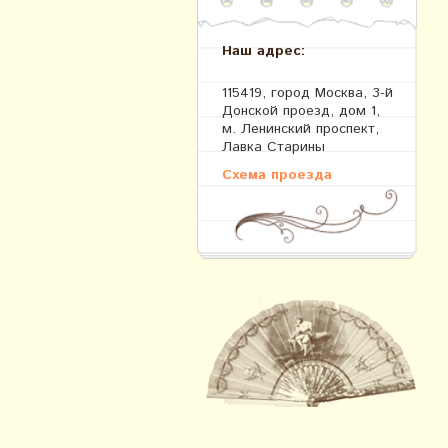
Наш адрес:
115419, город Москва, 3-й
Донской проезд, дом 1,
м. Ленинский проспект,
Лавка Старины
Схема проезда