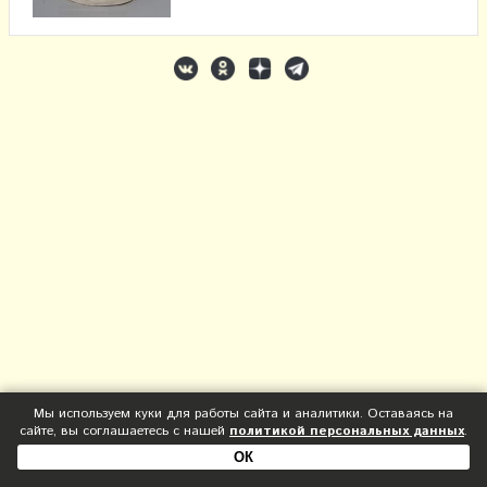
Мы используем куки для работы сайта и аналитики. Оставаясь на
сайте, вы соглашаетесь с нашей
политикой персональных данных
.
ОК