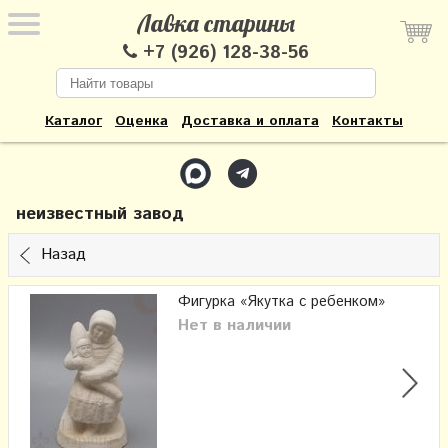
Лавка старины
+7 (926) 128-38-56
Каталог
Оценка
Доставка и оплата
Контакты
неизвестный завод
Назад
Фигурка «Якутка с ребенком»
Нет в наличии