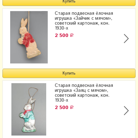
Старая подвесная ёлочная
игрушка «Зайчик с мячом»,
советский картонаж, кон.
1930-х
2 500
Р
Старая подвесная ёлочная
игрушка «Заяц с мячом»,
советский картонаж, кон.
1930-х
2 500
Р