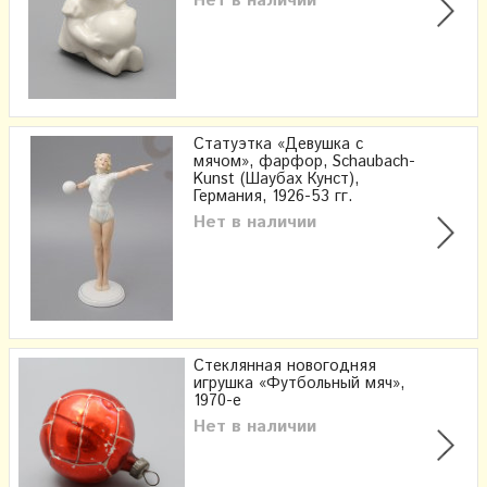
Нет в наличии
Статуэтка «Девушка с
мячом», фарфор, Schaubach-
Kunst (Шаубах Кунст),
Германия, 1926-53 гг.
Нет в наличии
Стеклянная новогодняя
игрушка «Футбольный мяч»,
1970-е
Нет в наличии