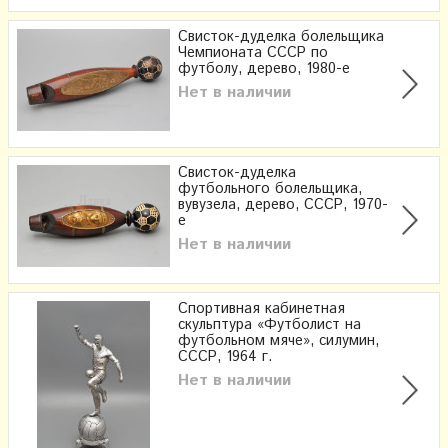
Свисток-дуделка болельщика
Чемпионата СССР по
футболу, дерево, 1980-е
Нет в наличии
Свисток-дуделка
футбольного болельщика,
вувузела, дерево, СССР, 1970-
е
Нет в наличии
Спортивная кабинетная
скульптура «Футболист на
футбольном мяче», силумин,
СССР, 1964 г.
Нет в наличии