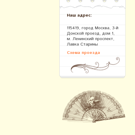
Наш адрес:
115419, город Москва, 3-й
Донской проезд, дом 1,
м. Ленинский проспект,
Лавка Старины
Схема проезда