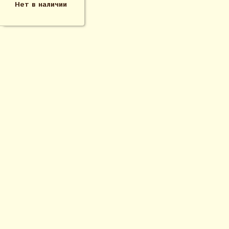
Нет в наличии